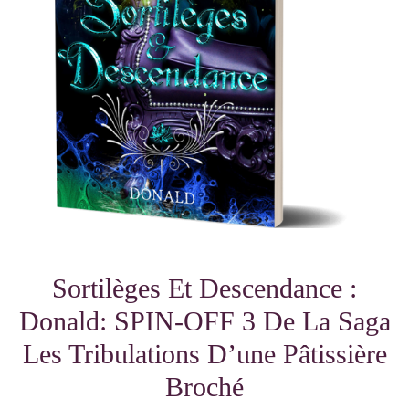
Sortilèges Et Descendance :
Donald: SPIN-OFF 3 De La Saga
Les Tribulations D’une Pâtissière
Broché