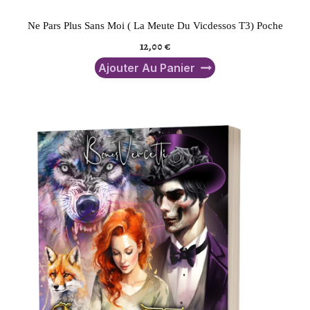
Ne Pars Plus Sans Moi ( La Meute Du Vicdessos T3) Poche
12,00
€
Ajouter Au Panier